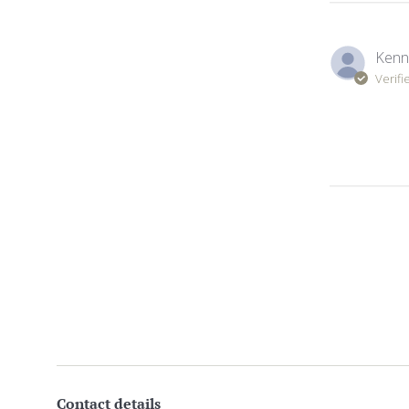
Kenn
Verifi
Contact details