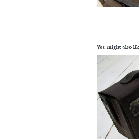
You might also li