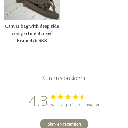
Canvas bag with deep side
compartment, used
From
476 SEK
Kundrecensioner
4.3
Baserat på 12 recensioner
Skriv en recension